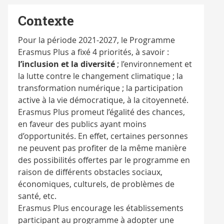
Contexte
Pour la période 2021-2027, le Programme
Erasmus Plus a fixé 4 priorités, à savoir :
l’inclusion et la diversité
; l’environnement et
la lutte contre le changement climatique ; la
transformation numérique ; la participation
active à la vie démocratique, à la citoyenneté.
Erasmus Plus promeut l’égalité des chances,
en faveur des publics ayant moins
d’opportunités. En effet, certaines personnes
ne peuvent pas profiter de la même manière
des possibilités offertes par le programme en
raison de différents obstacles sociaux,
économiques, culturels, de problèmes de
santé, etc.
Erasmus Plus encourage les établissements
participant au programme à adopter une