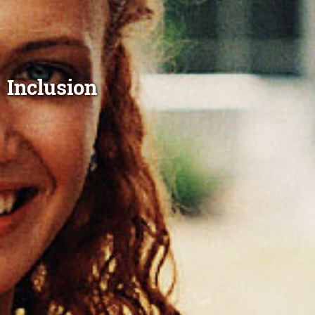
Inclusion