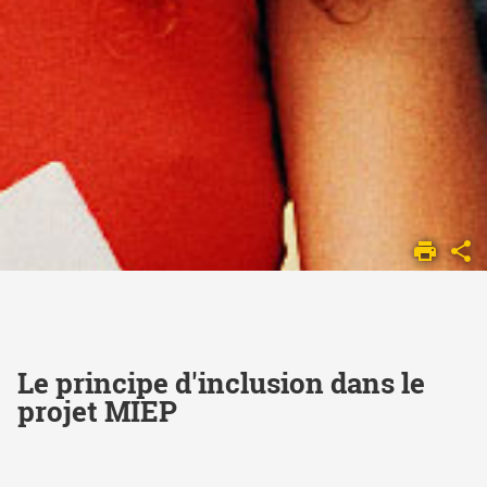
ACCUEIL
INCLUSION
Le principe d'inclusion dans le
projet MIEP